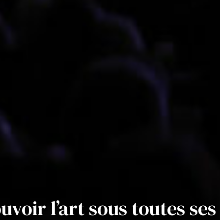
uvoir l’art sous toutes se