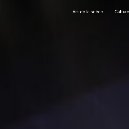
Art de la scène
Cultur