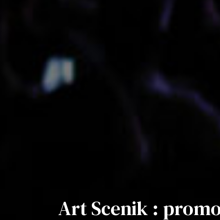
Art Scenik : promo