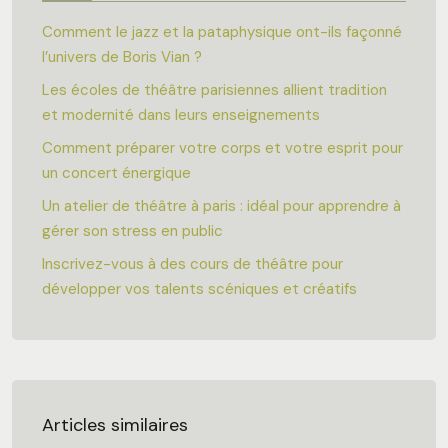
Comment le jazz et la pataphysique ont-ils façonné
l’univers de Boris Vian ?
Les écoles de théâtre parisiennes allient tradition
et modernité dans leurs enseignements
Comment préparer votre corps et votre esprit pour
un concert énergique
Un atelier de théâtre à paris : idéal pour apprendre à
gérer son stress en public
Inscrivez-vous à des cours de théâtre pour
développer vos talents scéniques et créatifs
Articles similaires