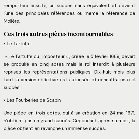
remportera ensuite, un succès sans équivalent et devient
l’une des principales références ou même la référence de
Molière.
Ces trois autres pièces incontournables
• Le Tartuffe
» Le Tartuffe ou l’Imposteur « , créée le 5 février 1669, devait
se produire en cinq actes mais le roi interdit à plusieurs
reprises les représentations publiques. Dix-huit mois plus
tard, la version définitive est autorisée et connaîtra un réel
succès.
• Les Fourberies de Scapin
Une pièce en trois actes, qui à sa création en 24 mai 1671,
n’obtient pas un grand succès. Cependant après sa mort, la
pièce obtient en revanche un immense succès.