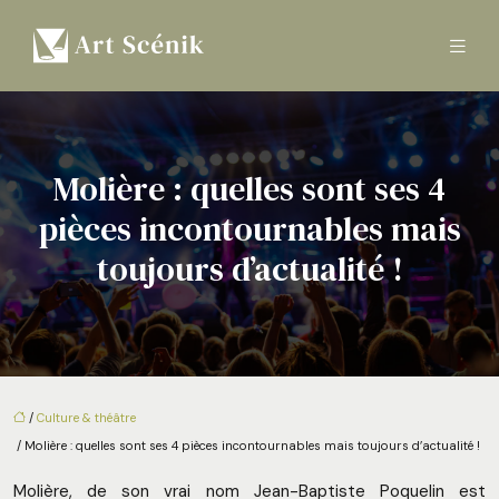
Molière : quelles sont ses 4
pièces incontournables mais
toujours d’actualité !
/
Culture & théâtre
/ Molière : quelles sont ses 4 pièces incontournables mais toujours d’actualité !
Molière, de son vrai nom Jean-Baptiste Poquelin est