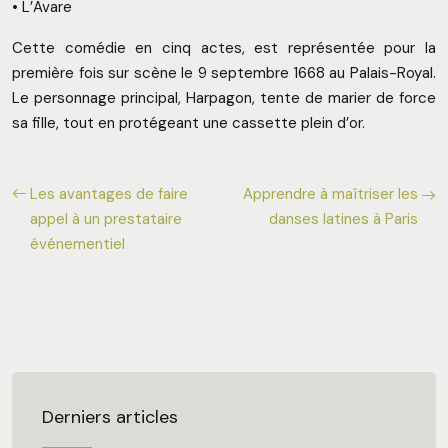
• L’Avare
Cette comédie en cinq actes, est représentée pour la
première fois sur scène le 9 septembre 1668 au Palais-Royal.
Le personnage principal, Harpagon, tente de marier de force
sa fille, tout en protégeant une cassette plein d’or.
Les avantages de faire
Apprendre à maîtriser les
appel à un prestataire
danses latines à Paris
événementiel
Derniers articles