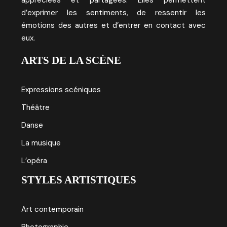
appréciées et partagées. Elles permettent
d’exprimer les sentiments, de ressentir les
émotions des autres et d’entrer en contact avec
eux.
ARTS DE LA SCÈNE
Expressions scéniques
Théâtre
Danse
La musique
L’opéra
STYLES ARTISTIQUES
Art contemporain